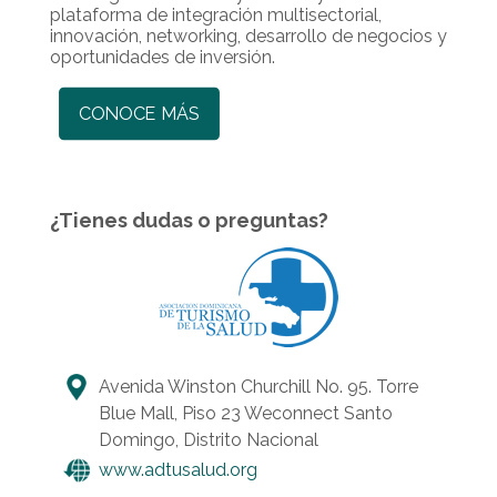
plataforma de integración multisectorial,
innovación, networking, desarrollo de negocios y
oportunidades de inversión.
CONOCE MÁS
¿Tienes dudas o preguntas?
Avenida Winston Churchill No. 95. Torre
Blue Mall, Piso 23 Weconnect Santo
Domingo, Distrito Nacional
www.adtusalud.org