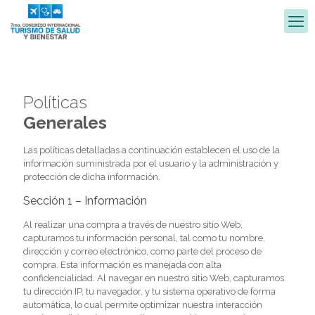
Políticas
Generales
Las políticas detalladas a continuación establecen el uso de la
información suministrada por el usuario y la administración y
protección de dicha información.
Sección 1 – Información
Al realizar una compra a través de nuestro sitio Web,
capturamos tu información personal, tal como tu nombre,
dirección y correo electrónico, como parte del proceso de
compra. Esta información es manejada con alta
confidencialidad. Al navegar en nuestro sitio Web, capturamos
tu dirección IP, tu navegador, y tu sistema operativo de forma
automática, lo cual permite optimizar nuestra interacción