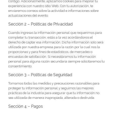
contigo. Adicionalmente, aplicamos cookies para mejorar tu
experiencia con nuestro sitio Web. Con tu autorización, te
enviaremos correos sobre la actividad e informaciones sobre
actualizaciones del evento.
Sección 2 – Políticas de Privacidad
Cuando ingresas la información personal que requerimos para
completar tu transacción, estás a la vez acordándonos el
derecho de captar esa información. Dicha información solo será
utilizada por nuestra empresa para la razón por la cual nos la
proporcionas y para fines de estadísticos, de mercadeo o
encuestas de satisfacción. Si necesitáramos tu información
personal para alguna razón secundaria siempre solicitaremos tu
consentimiento.
Sección 3 – Políticas de Seguridad
Tomamos todas las medidas y precauciones razonables para
proteger tu información personal y seguimos las mejores
prácticas de la industria para asegurar que tu información no
sea utilizada de manera inapropiada, alterada o destruida.
Sección 4 – Pagos