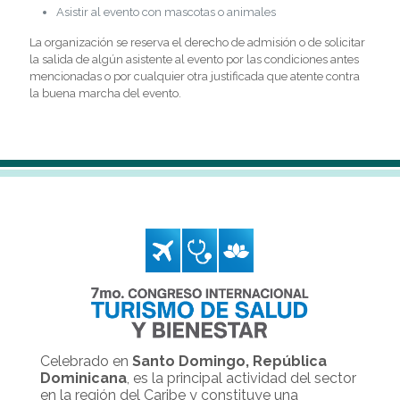
Asistir al evento con mascotas o animales
La organización se reserva el derecho de admisión o de solicitar
la salida de algún asistente al evento por las condiciones antes
mencionadas o por cualquier otra justificada que atente contra
la buena marcha del evento.
Celebrado en
Santo Domingo, República
Dominicana
, es la principal actividad del sector
en la región del Caribe y constituye una