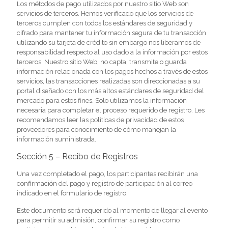
Los métodos de pago utilizados por nuestro sitio Web son
servicios de terceros. Hemos verificado que los servicios de
terceros cumplen con todos los estándares de seguridad y
cifrado para mantener tu información segura de tu transacción
utilizando su tarjeta de crédito sin embargo nos liberamos de
responsabilidad respecto al uso dado a la información por estos
terceros. Nuestro sitio Web, no capta, transmite o guarda
información relacionada con los pagos hechos a través de estos
servicios, las transacciones realizadas son direccionadas a su
portal diseñado con los más altos estándares de seguridad del
mercado para estos fines. Solo utilizamos la información
necesaria para completar el proceso requerido de registro. Les
recomendamos leer las políticas de privacidad de estos
proveedores para conocimiento de cómo manejan la
información suministrada.
Sección 5 – Recibo de Registros
Una vez completado el pago, los participantes recibirán una
confirmación del pago y registro de participación al correo
indicado en el formulario de registro.
Este documento será requerido al momento de llegar al evento
para permitir su admisión, confirmar su registro como