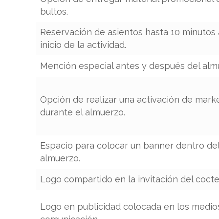
bultos.
Reservación de asientos hasta 10 minutos 
inicio de la actividad.
Mención especial antes y después del alm
Opción de realizar una activación de mark
durante el almuerzo.
Espacio para colocar un banner dentro del
almuerzo.
Logo compartido en la invitación del cocte
Logo en publicidad colocada en los medio