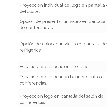
Proyección individual del logo en pantalla 
del coctel.
Opción de presentar un video en pantalla 
de conferencias.
Opción de colocar un video en pantalla de
refrigerios.
Espacio para colocación de stand.
Espacio para colocar un banner dentro del
conferencias.
Proyección logo en pantalla del salón de
conferencia.