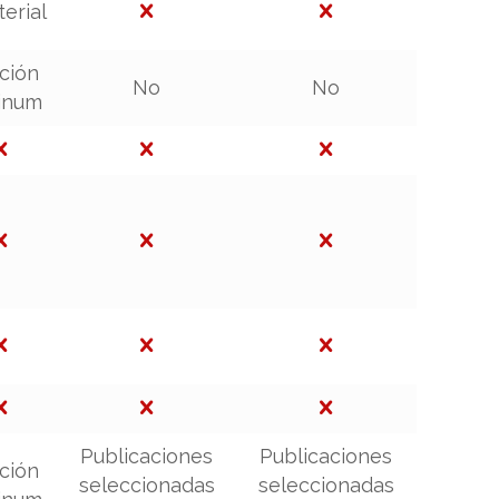
terial
ción
No
No
tinum
Publicaciones
Publicaciones
ción
seleccionadas
seleccionadas