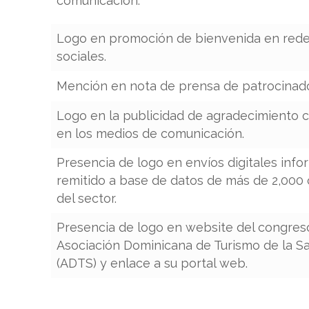
comunicación.
Logo en promoción de bienvenida en red
sociales.
Mención en nota de prensa de patrocinad
Logo en la publicidad de agradecimiento 
en los medios de comunicación.
Presencia de logo en envíos digitales info
remitido a base de datos de más de 2,000
del sector.
Presencia de logo en website del congreso
Asociación Dominicana de Turismo de la S
(ADTS) y enlace a su portal web.