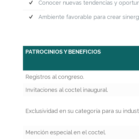
Conocer nuevas tendencias y oportuni
Ambiente favorable para crear siner
PATROCINIOS Y BENEFICIOS
PATROCINIOS Y BENEFICIOS
Registros al congreso.
Invitaciones al coctel inaugural.
Exclusividad en su categoría para su industr
Mención especial en el coctel.