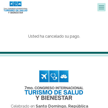
Usted ha cancelado su pago.
Celebrado en
Santo Domingo, República