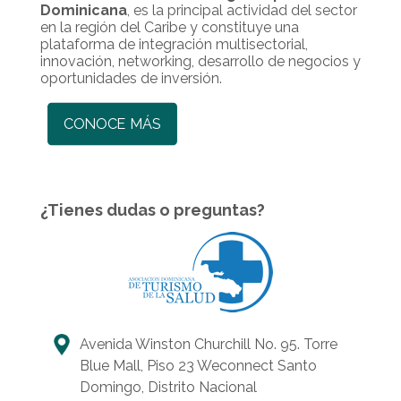
Dominicana
, es la principal actividad del sector
en la región del Caribe y constituye una
plataforma de integración multisectorial,
innovación, networking, desarrollo de negocios y
oportunidades de inversión.
CONOCE MÁS
¿Tienes dudas o preguntas?
Avenida Winston Churchill No. 95. Torre
Blue Mall, Piso 23 Weconnect Santo
Domingo, Distrito Nacional